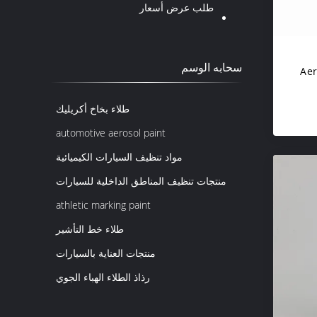
طلب عرض أسعار
سحابه الوسم
Aero
طلاء بخاخ أكريليك
automotive aerosol paint
مواد تنظيف السيارات الكيميائية
منتجات تنظيف المناطق الداخلية للسيارات
athletic marking paint
طلاء خط التأشير
منتجات العناية بالسيارات
رذاذ الطلاء الهباء الجوي