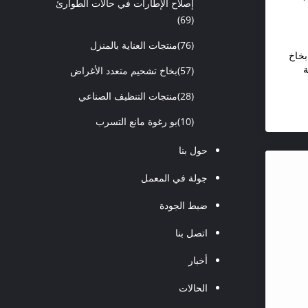
إصلاح الإطارات في حالات الطوارئ
(69)
(76)
منتجات العناية بالمنزل
بخاخ
ة
(57)
بخاخ تشحيم متعدد الأغراض
(28)
منتجات التنظيف الصناعي
(10)
بو رغوة مانع التسرب
حول بنا
جولة في المعمل
ضبط الجودة
اتصل بنا
أخبار
الحالات