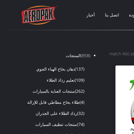
دة
اتصل بنا
أخبار
(858)
المنتجات
(137)
دهان بخاخ الهباء الجوي
(109)
تعليم رذاذ الطلاء
(262)
منتجات العناية بالسيارات
(4)
طلاء بخاخ مطاطي قابل للإزالة
(32)
رذاذ الطلاء على الجدران
(74)
منتجات تنظيف السيارات