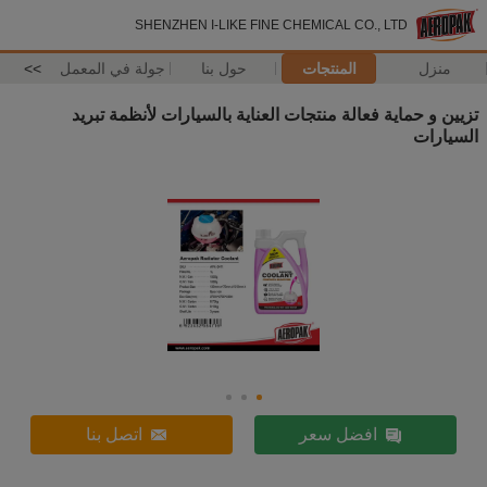
SHENZHEN I-LIKE FINE CHEMICAL CO., LTD
منزل
المنتجات
حول بنا
جولة في المعمل
>>
تزيين و حماية فعالة منتجات العناية بالسيارات لأنظمة تبريد
السيارات
افضل سعر
اتصل بنا