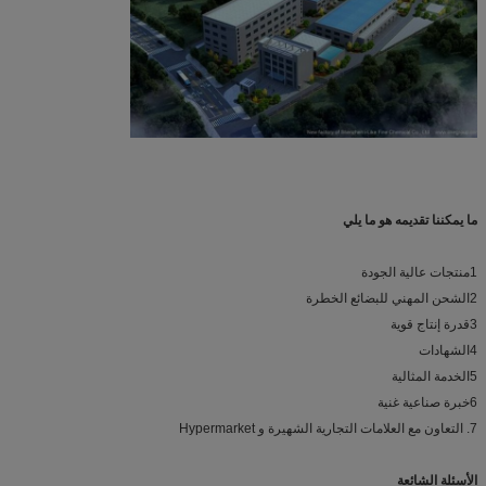
ما يمكننا تقديمه هو ما يلي
1منتجات عالية الجودة
2الشحن المهني للبضائع الخطرة
3قدرة إنتاج قوية
4الشهادات
5الخدمة المثالية
6خبرة صناعية غنية
7. التعاون مع العلامات التجارية الشهيرة و Hypermarket
الأسئلة الشائعة