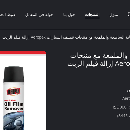
منزل
المنتجات
حول بنا
جولة في المعمل
ضبط الجو
 الساطعة والملمعة مع منتجات تنظيف السيارات Aeropak إزالة فيلم الزيت
 والملمعة مع منتجات
ن
Aer
ISO9001
8)