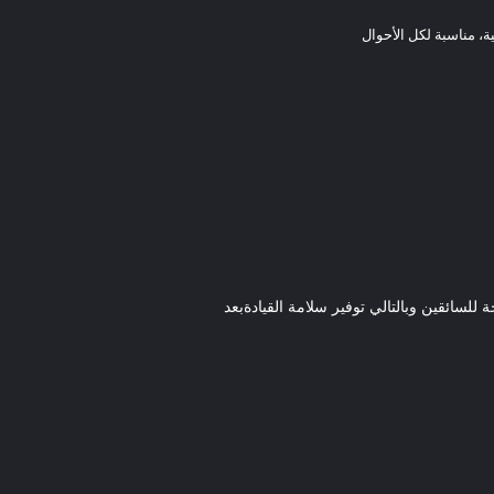
ة، مناسبة لكل الأحوال
للسائقين وبالتالي توفير سلامة القيادةبعد