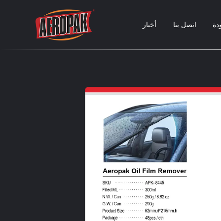
دة
اتصل بنا
أخبار