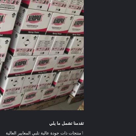
تقدمنا تشمل ما يلي
1منتجات ذات جودة عالية تلبي المعايير العالية