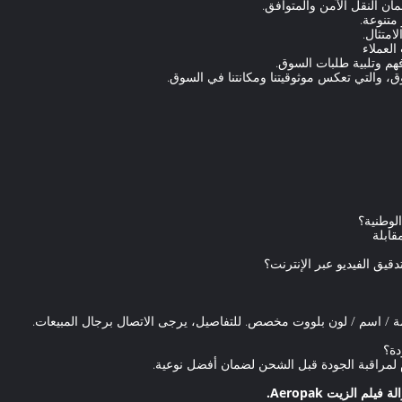
مقابلة
 لمراقبة الجودة قبل الشحن لضمان أفضل نوعية.
يلم الزيت Aeropak.