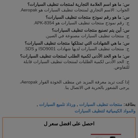
س: ما هو اسم العلامة التجارية لمنتجات تنظيف السيارات؟
الجواب: الاسم التجاري لمنتجات تنظيف السيارات هو Aeropak.
س: ما هو رقم نموذج منتجات تنظيف السيارات؟
ج: رقم نموذج منتجات تنظيف السيارات هو APK-8354.
س: أين يتم تصنيع منتجات تنظيف السيارات؟
ج: منتجات تنظيف السيارات مصنوعة في الصين.
س: ما هي الشهادات التي تمتلكها منتجات تنظيف السيارات؟
ج: منتجات تنظيف السيارات لديها شهادات ISO9001 و SDS.
س: ما هو الحد الأدنى لكمية الطلب لمنتجات تنظيف السيارات؟
ج: الحد الأدنى لكمية الطلبات لمنتجات تنظيف السيارات قابلة
للتفاوض.
إذا كنت تريد معرفة المزيد عن منظف الخوذة الفوار Aeropak،
يرجى الشعور بالحرية في الاتصال بنا.
منتجات تنظيف السيارات
ورذاذ تلميع السيارات
بطاقة:
,
,
والمواد الكيميائية لتنظيف السيارات
احصل على افضل سعر ل