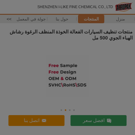
SHENZHEN I-LIKE FINE CHEMICAL CO., LTD
منزل
المنتجات
حول بنا
جولة في المعمل
>>
منتجات تنظيف السيارات الفعالة الخوذة المنظف الرغوة رشاش
الهباء الجوي 500 مل
افضل سعر
اتصل بنا