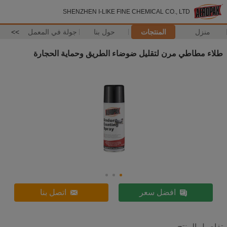
SHENZHEN I-LIKE FINE CHEMICAL CO., LTD
منزل
المنتجات
حول بنا
جولة في المعمل
>>
طلاء مطاطي مرن لتقليل ضوضاء الطريق وحماية الحجارة
افضل سعر
اتصل بنا
تفاصيل المنتج