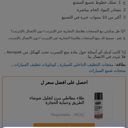
ج: 1. تملك خطوط تجميع المصنع
2. مصادر المواد الخام مباشرة
3. أكثر من 10 سنوات خبرة في التصنيع
Q7: هل يمكنني بيع المنتجات بعلامتك التجارية عبر الإنترنت / دون الاتصال بالإنترنت؟
ج: نعم ، نسمح لك ببيع المنتجات بعلامتنا التجارية عبر الإنترنت / دون الاتصال بالإنترنت.
إذا كانت لديك أي أسئلة حول مادة منع التسرب تحت الهيكل من Aeropak ،
فلا تتردد في الاتصال بنا.
منتجات التنظيف الداخلي للسيارة
كيماويات تنظيف السيارات
بطاقة:
,
,
منتجات شمع السيارات
احصل على افضل سعر ل
طلاء مطاطي مرن لتقليل ضوضاء
الطريق وحماية الحجارة
Negotiable
MOQ：
استمر