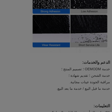
الدعم والخدمات:
خدمة OEMODM ؛ تصميم المنتج ؛
خدمة الشحن ؛ تقديم شهادة ؛
مراقبة الجودة عينات مجانية.
خدمة ما قبل البيع / خدمة ما بعد البيع.
التعليمات: