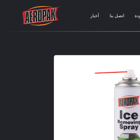
دة
اتصل بنا
أخبار