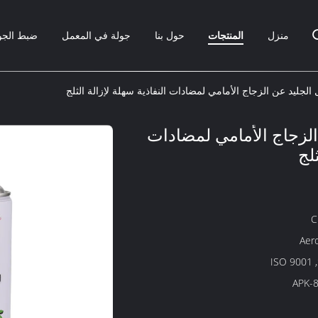
منزل
المنتجات
حول بنا
جولة في المعمل
ضبط الجو
الجليد عن الزجاج الأمامي لمضادات النفاذية سهلة لإزالة الثلج
الزجاج الأمامي لمضادات
ثلج
C
Aer
ISO 9001 
APK-