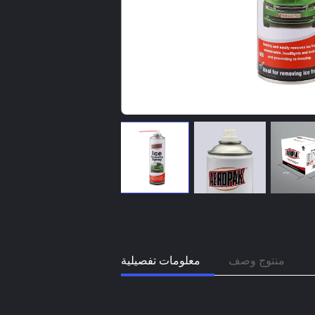
منتوج وصف
معلومات تفصيلية