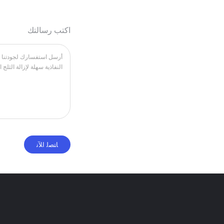
اكتب رسالتك