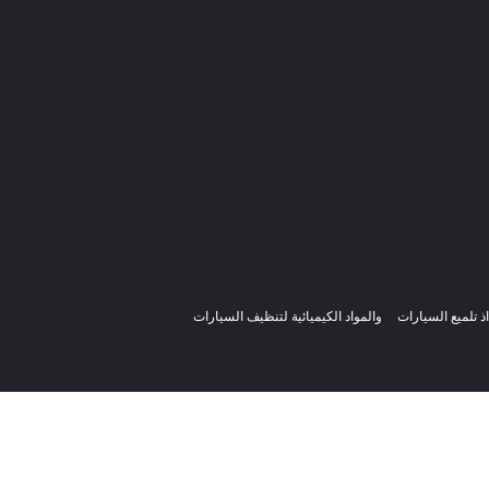
ذ تلميع السيارات
والمواد الكيميائية لتنظيف السيارات