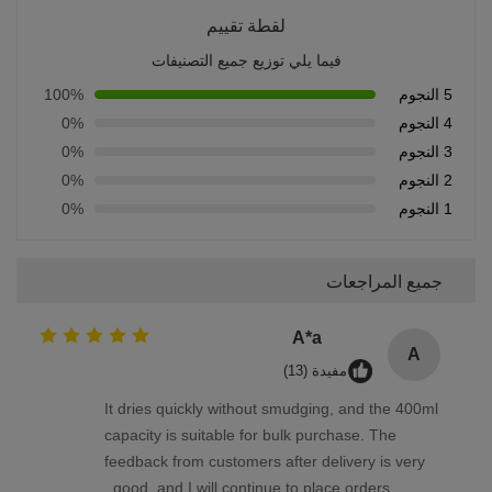
لقطة تقييم
فيما يلي توزيع جميع التصنيفات
5 النجوم
100%
4 النجوم
0%
3 النجوم
0%
2 النجوم
0%
1 النجوم
0%
جميع المراجعات
A*a
A
مفيدة (13)
It dries quickly without smudging, and the 400ml
capacity is suitable for bulk purchase. The
feedback from customers after delivery is very
good, and I will continue to place orders..