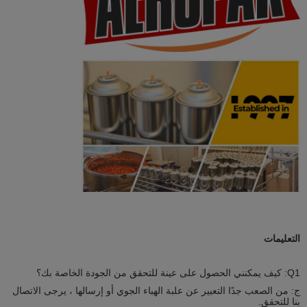
التعليمات
Q1: كيف يمكنني الحصول على عينة للتحقق من الجودة الخاصة بك؟
ج: من الصعب جدًا التعبير عن علبة الهباء الجوي أو إرسالها ، يرجى الاتصال
بنا للتحقق.