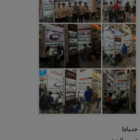
خدماتنا