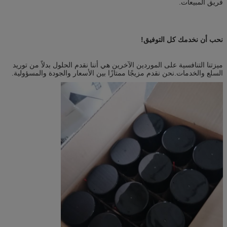
فريق المبيعات.
نحب أن نخدمك كل التوفيق!
ميزتنا التنافسية على الموردين الآخرين هي أننا نقدم الحلول بدلاً من توريد
السلع والخدمات.نحن نقدم مزيجًا ممتازًا بين الأسعار والجودة والمسؤولية.