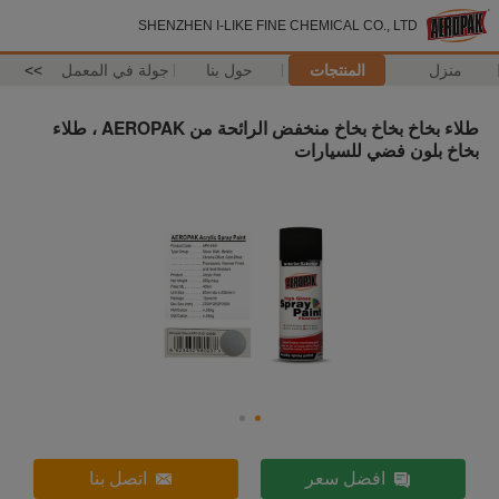
SHENZHEN I-LIKE FINE CHEMICAL CO., LTD
منزل
المنتجات
حول بنا
جولة في المعمل
>>
طلاء بخاخ بخاخ بخاخ منخفض الرائحة من AEROPAK ، طلاء
بخاخ بلون فضي للسيارات
افضل سعر
اتصل بنا