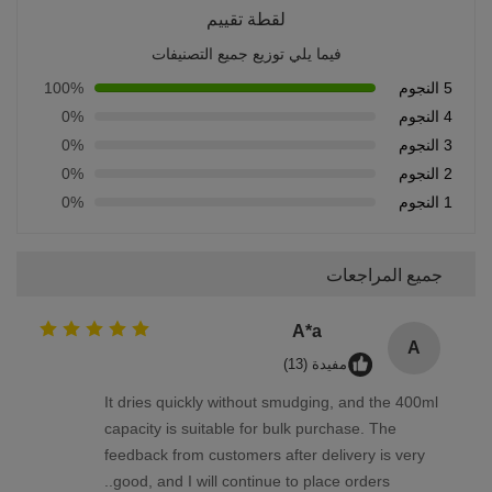
لقطة تقييم
فيما يلي توزيع جميع التصنيفات
5 النجوم
100%
4 النجوم
0%
3 النجوم
0%
2 النجوم
0%
1 النجوم
0%
جميع المراجعات
A*a
A
مفيدة (13)
It dries quickly without smudging, and the 400ml
capacity is suitable for bulk purchase. The
feedback from customers after delivery is very
good, and I will continue to place orders..