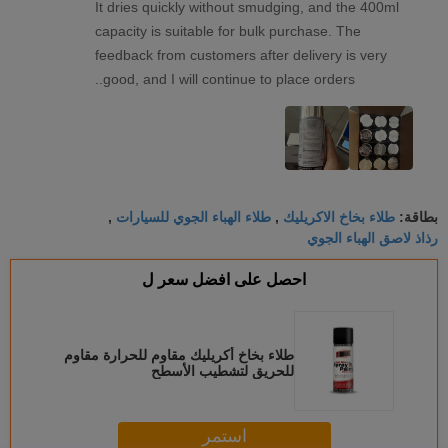
It dries quickly without smudging, and the 400ml
capacity is suitable for bulk purchase. The
feedback from customers after delivery is very
good, and I will continue to place orders..
طلاء بخاخ الاكريليك
طلاء الهباء الجوي للسيارات
بطاقة:
,
,
رذاذ لاصق الهباء الجوي
احصل على افضل سعر ل
طلاء بخاخ أكريليك مقاوم للحرارة مقاوم
للحريق لتشطيب الأسطح
استمر