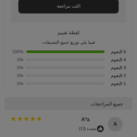
اكتب مراجعة
لقطة تقييم
فيما يلي توزيع جميع التصنيفات
5 النجوم
100%
4 النجوم
0%
3 النجوم
0%
2 النجوم
0%
1 النجوم
0%
جميع المراجعات
A*a
A
مفيدة (13)