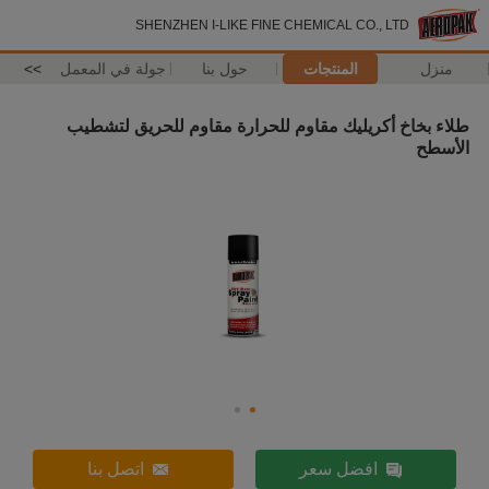
SHENZHEN I-LIKE FINE CHEMICAL CO., LTD
منزل
المنتجات
حول بنا
جولة في المعمل
>>
طلاء بخاخ أكريليك مقاوم للحرارة مقاوم للحريق لتشطيب
الأسطح
افضل سعر
اتصل بنا