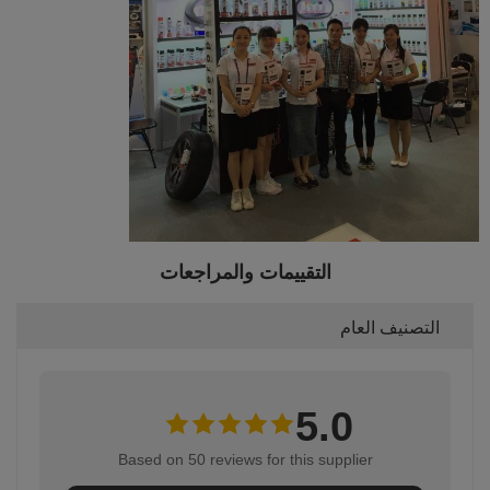
التقييمات والمراجعات
التصنيف العام
5.0
Based on 50 reviews for this supplier