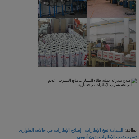
السدادة نفخ الإطارات
إصلاح الإطارات في حالات الطوارئ
بطاقة:
,
,
تسرب ثقب الإطارات بدون أنبوبي