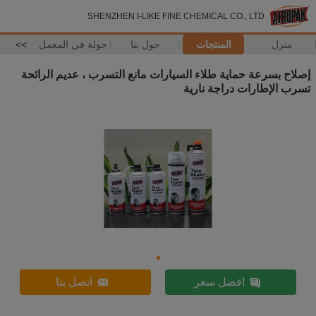
SHENZHEN I-LIKE FINE CHEMICAL CO., LTD
منزل
المنتجات
حول بنا
جولة في المعمل
>>
إصلاح بسرعة حماية طلاء السيارات مانع التسرب ، عديم الرائحة
تسرب الإطارات دراجة نارية
افضل سعر
اتصل بنا