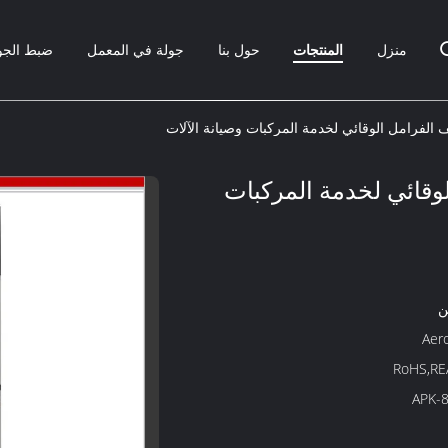
منزل
المنتجات
حول بنا
جولة في المعمل
ضبط الجو
 الفرامل الوقائي لخدمة المركبات وصيانة الآلات
وقائي لخدمة المركبات
ن
Aer
RoHS,R
APK-