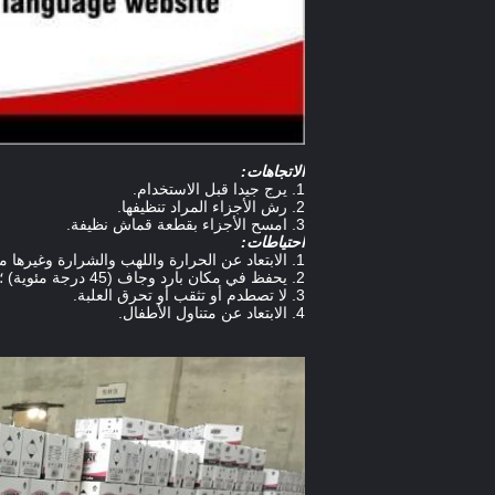
الاتجاهات:
1. يرج جيدا قبل الاستخدام.
2. رش الأجزاء المراد تنظيفها.
3. امسح الأجزاء بقطعة قماش نظيفة.
احتياطات:
1. الابتعاد عن الحرارة واللهب والشرارة وغيرها من مصادر الاشتعال.
2. يحفظ في مكان بارد وجاف (45 درجة مئوية) ؛تجنب أشعة الشمس المباشرة.
3. لا تصطدم أو تثقب أو تحرق العلبة.
4. الابتعاد عن متناول الأطفال.