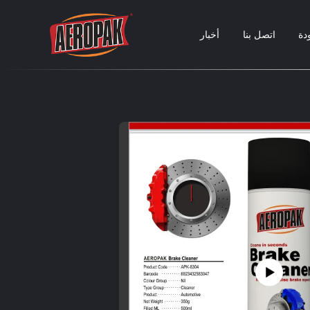
دة
اتصل بنا
أخبار