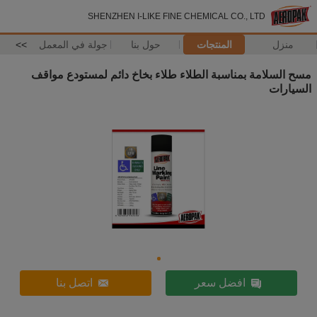
SHENZHEN I-LIKE FINE CHEMICAL CO., LTD
منزل
المنتجات
حول بنا
جولة في المعمل
>>
مسح السلامة بمناسبة الطلاء طلاء بخاخ دائم لمستودع مواقف
السيارات
افضل سعر
اتصل بنا